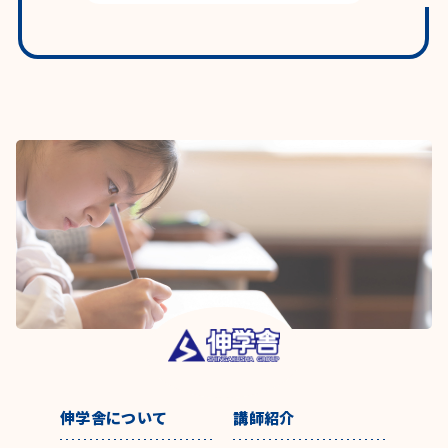
伸学舎について
講師紹介