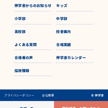
伸学舎からのお知らせ
キッズ
小学部
中学部
高校部
校舎案内
よくある質問
合格実績
合格者の声
伸学舎カレンダー
採用情報
プライバシーポリシー
会社概要
© 伸学舎