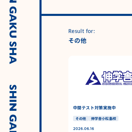
Result for:
その他
中間テスト対策実施中
その他
伸学舎小松島校
2026.06.16