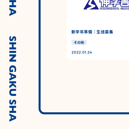
新学年準備：生徒募集
その他
2022.01.24
投稿のページ送り