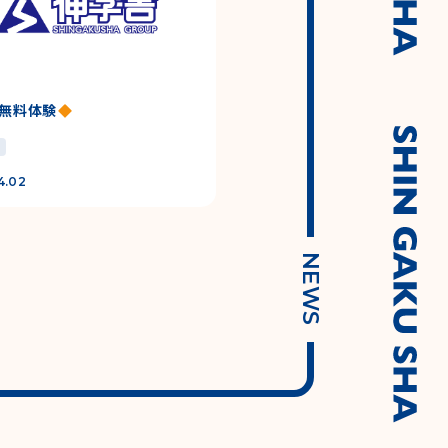
無料体験
4.02
NEWS