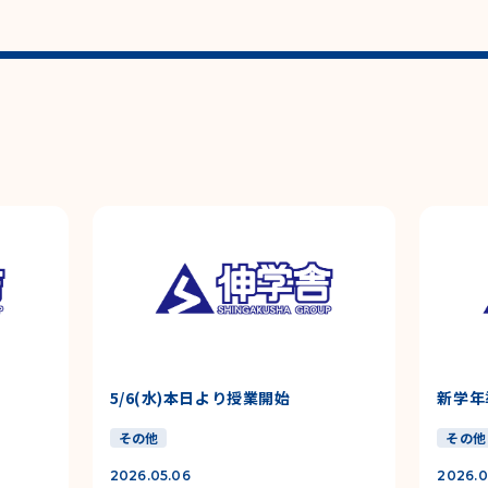
5/6(水)本日より授業開始
新学年
その他
その他
2026.05.06
2026.0