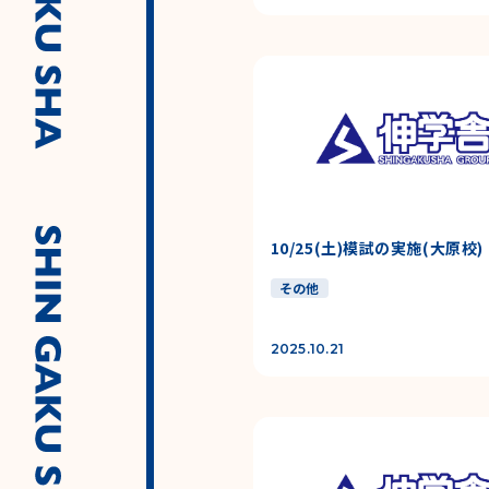
10/25(土)模試の実施(大原校)
その他
2025.10.21