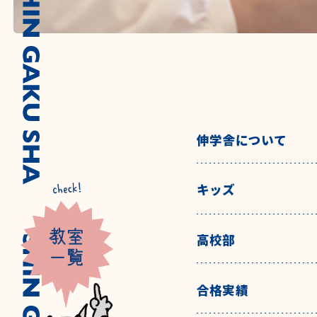
伸学舎について
キッズ
高校部
合格実績