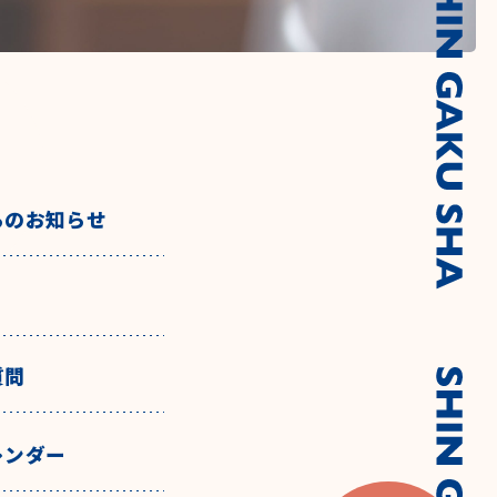
らのお知らせ
質問
レンダー