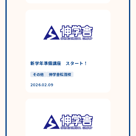
新学年準備講座 スタート！
その他
伸学舎松茂校
2026.02.09