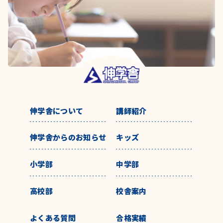
伸学舎について
講師紹介
伸学舎からのお知らせ
キッズ
小学部
中学部
高校部
校舎案内
よくある質問
合格実績