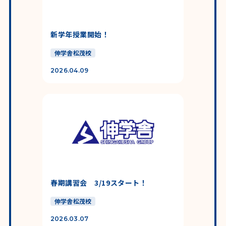
新学年授業開始！
伸学舎松茂校
2026.04.09
春期講習会 3/19スタート！
伸学舎松茂校
2026.03.07