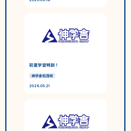
初夏学習特訓！
伸学舎松茂校
2026.05.21