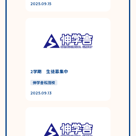
2025.09.15
2学期 生徒募集中
伸学舎松茂校
2025.09.13