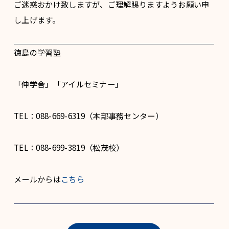
ご迷惑おかけ致しますが、ご理解賜りますようお願い申
し上げます。
徳島の学習塾
「伸学舎」「アイルセミナー」
TEL：088-669-6319（本部事務センター）
TEL：088-699-3819（松茂校）
メールからは
こちら