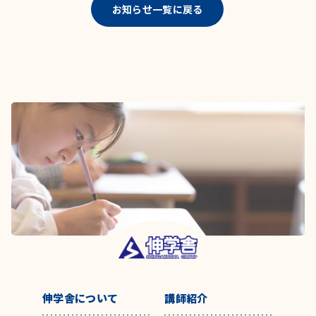
お知らせ一覧に戻る
伸学舎について
講師紹介