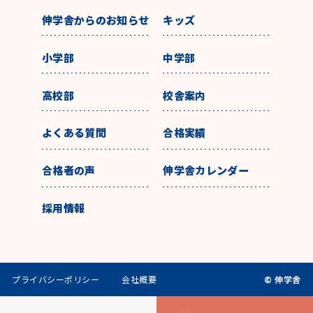
伸学舎からのお知らせ
キッズ
小学部
中学部
高校部
校舎案内
よくある質問
合格実績
合格者の声
伸学舎カレンダー
採用情報
プライバシーポリシー
会社概要
© 伸学舎