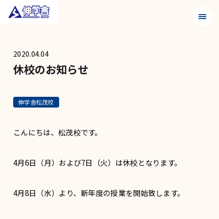
メニュ
2020.04.04
休校のお知らせ
伸学舎松茂校
こんにちは、松茂校です。
4月6日（月）および7日（火）は休校となります。
4月8日（水）より、新年度の授業を開始致します。