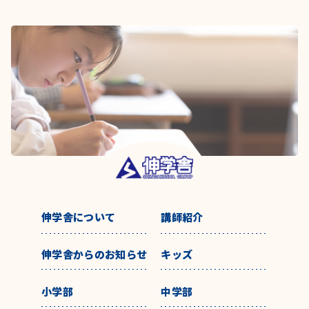
伸学舎について
講師紹介
伸学舎からのお知らせ
キッズ
小学部
中学部