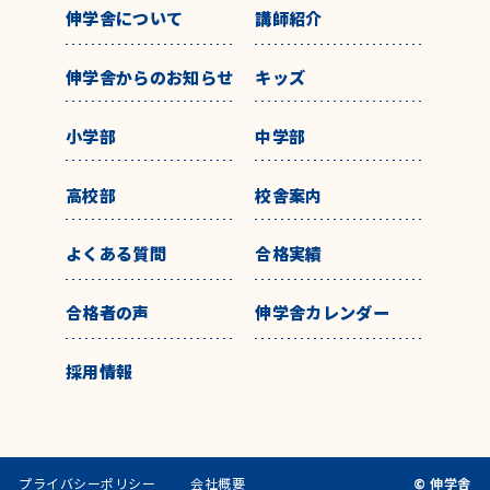
伸学舎について
講師紹介
伸学舎からのお知らせ
キッズ
小学部
中学部
高校部
校舎案内
よくある質問
合格実績
合格者の声
伸学舎カレンダー
採用情報
プライバシーポリシー
会社概要
© 伸学舎