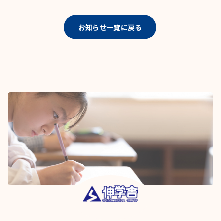
お知らせ一覧に戻る