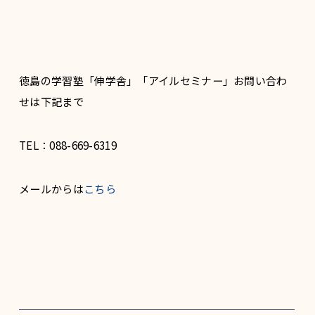
徳島の学習塾「伸学舎」「アイルセミナー」お問い合わ
せは下記まで
TEL：088-669-6319
メールからは
こちら