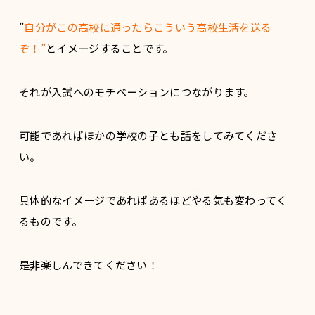
”
自分がこの高校に通ったらこういう高校生活を送る
ぞ！”
とイメージすることです。
それが入試へのモチベーションにつながります。
可能であればほかの学校の子とも話をしてみてくださ
い。
具体的なイメージであればあるほどやる気も変わってく
るものです。
是非楽しんできてください！