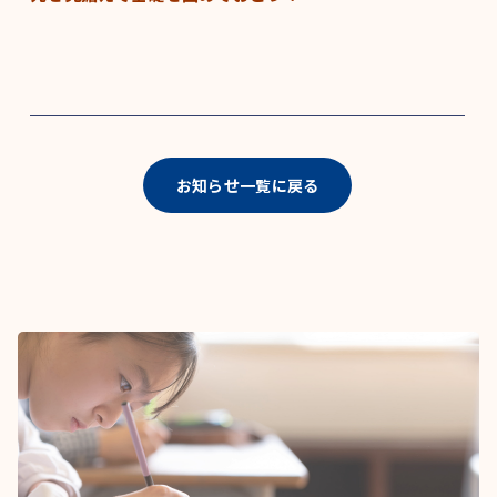
お知らせ一覧に戻る