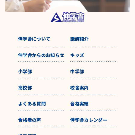
伸学舎について
講師紹介
伸学舎からのお知らせ
キッズ
小学部
中学部
高校部
校舎案内
よくある質問
合格実績
合格者の声
伸学舎カレンダー