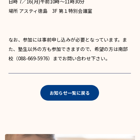
日時 7／16(月)午前10時〜11時30分
場所 アスティ徳島 3F 第１特別会議室
なお、参加には事前申し込みが必要となっています。ま
た、塾生以外の方も参加できますので、希望の方は南部
校（088-669-5976）までお問い合わせ下さい。
お知らせ一覧に戻る