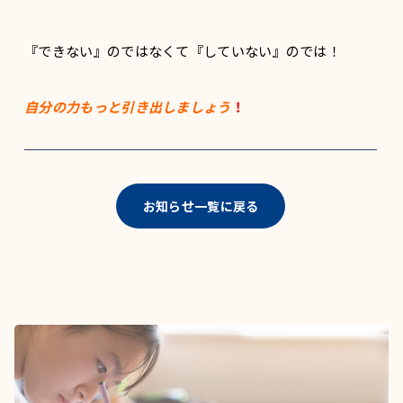
『できない』のではなくて『していない』のでは！
自分の力もっと引き出しましょう
！
お知らせ一覧に戻る