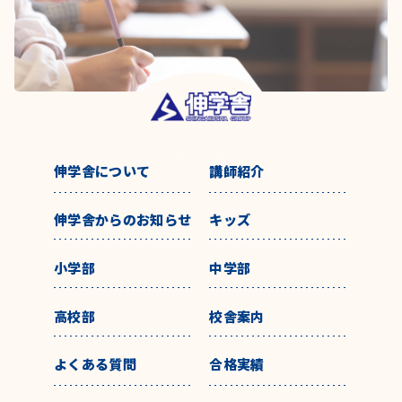
伸学舎について
講師紹介
伸学舎からのお知らせ
キッズ
小学部
中学部
高校部
校舎案内
よくある質問
合格実績