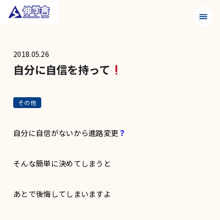
メニュ
2018.05.26
自分に自信を持って
その他
自分に自信がないから進路変更
？
そんな簡単に決めてしまうと
あとで後悔してしまいますよ