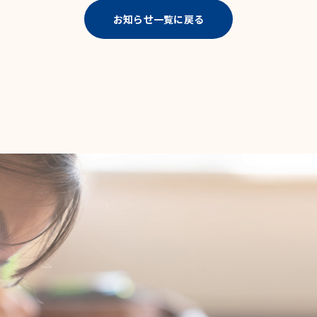
お知らせ一覧に戻る