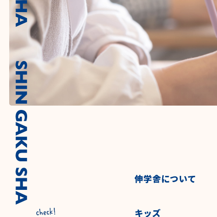
伸学舎について
キッズ