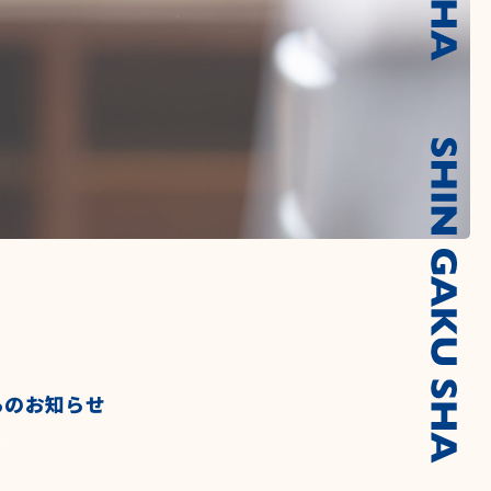
らのお知らせ