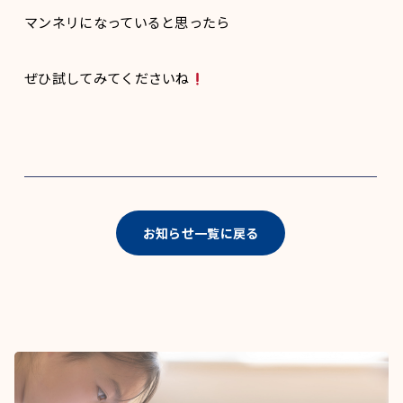
マンネリになっていると思ったら
ぜひ試してみてくださいね
お知らせ一覧に戻る