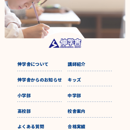
伸学舎について
講師紹介
伸学舎からのお知らせ
キッズ
小学部
中学部
高校部
校舎案内
よくある質問
合格実績