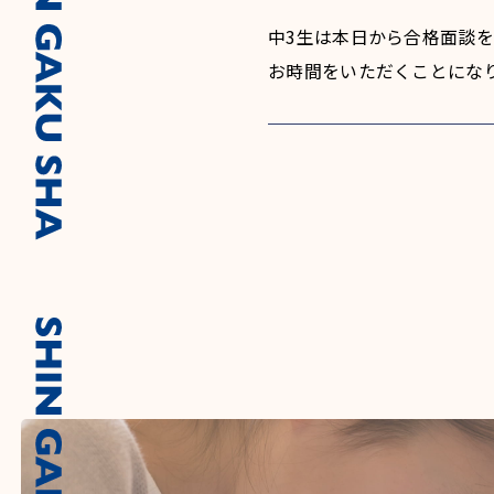
中3生は本日から合格面談
お時間をいただくことにな