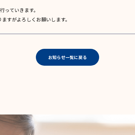
を行っていきます。
りますがよろしくお願いします。
お知らせ一覧に戻る