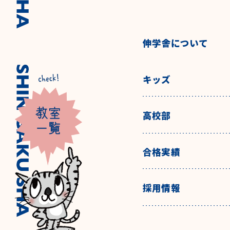
伸学舎について
キッズ
高校部
合格実績
採用情報