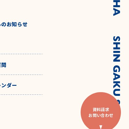
らのお知らせ
質問
レンダー
資料請求
お問い合わせ