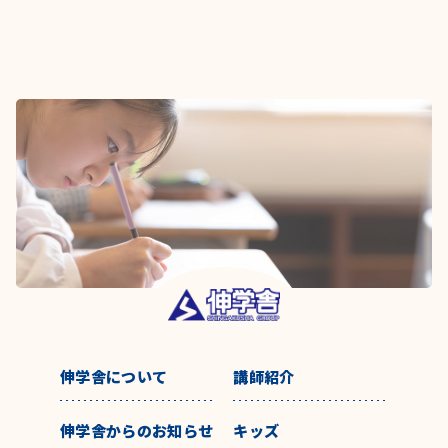
伸学舎について
講師紹介
伸学舎からのお知らせ
キッズ