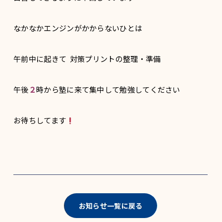
なかなかエンジンがかからないひとは
午前中に起きて 対策プリントの整理・準備
午後
２
時から塾に来て集中して勉強してください
お待ちしてます
お知らせ一覧に戻る