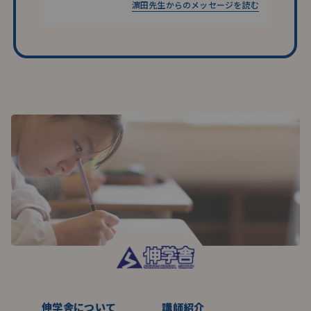
濵田先生からのメッセージを読む
伸学舎について
講師紹介