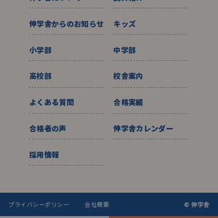
伸学舎からのお知らせ
キッズ
小学部
中学部
高校部
校舎案内
よくある質問
合格実績
合格者の声
伸学舎カレンダー
採用情報
プライバシーポリシー
会社概要
© 伸学舎