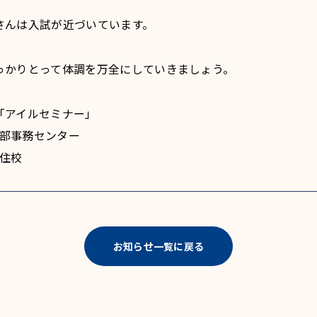
さんは入試が近づいています。
っかりとって体調を万全にしていきましょう。
「アイルセミナー」
部事務センター
住校
お知らせ一覧に戻る