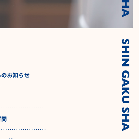
らのお知らせ
質問