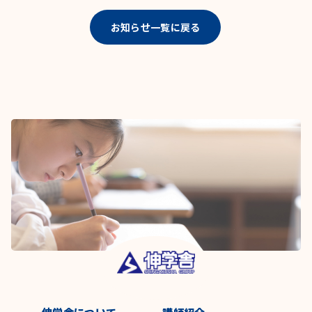
お知らせ一覧に戻る