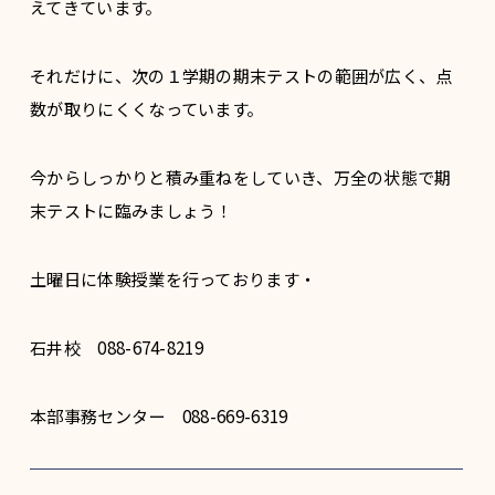
えてきています。
それだけに、次の１学期の期末テストの範囲が広く、点
数が取りにくくなっています。
今からしっかりと積み重ねをしていき、万全の状態で期
末テストに臨みましょう！
土曜日に体験授業を行っております・
石井校 088-674-8219
本部事務センター 088-669-6319