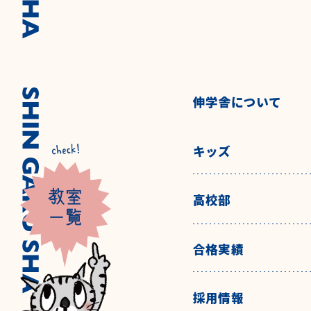
伸学舎について
キッズ
高校部
合格実績
採用情報