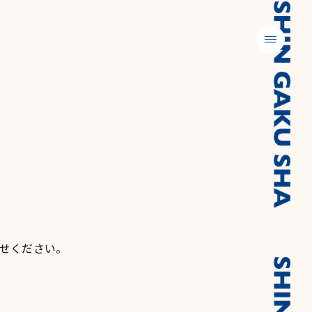
メニュー
せください。