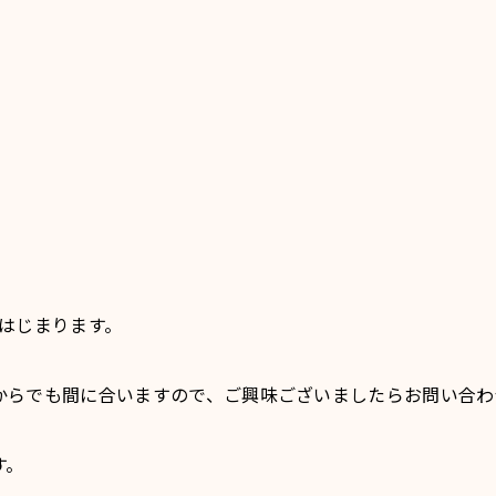
会がはじまります。
からでも間に合いますので、ご興味ございましたらお問い合わ
す。