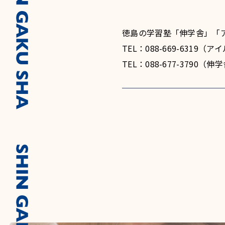
徳島の学習塾「伸学舎」「
TEL：088-669-6319
TEL：088-677-3790（