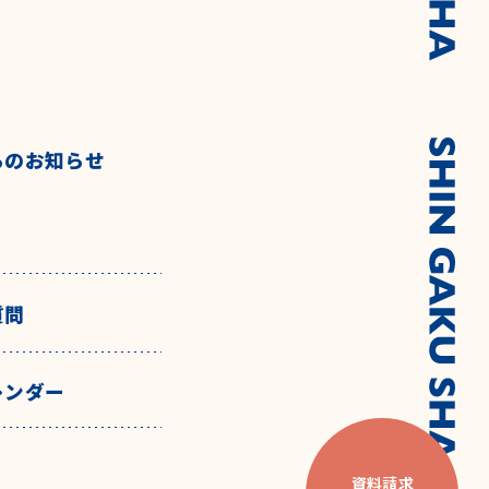
らのお知らせ
質問
レンダー
資料請求