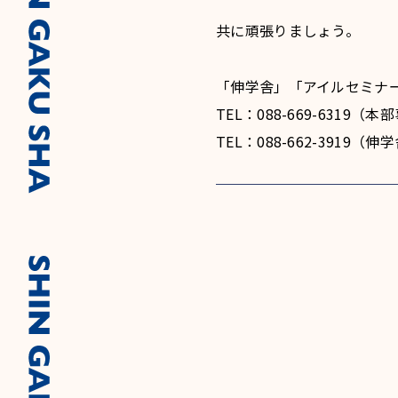
共に頑張りましょう。
「伸学舎」「アイルセミナ
TEL：088-669-6319
TEL：088-662-3919（