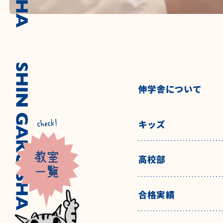
伸学舎について
キッズ
高校部
合格実績