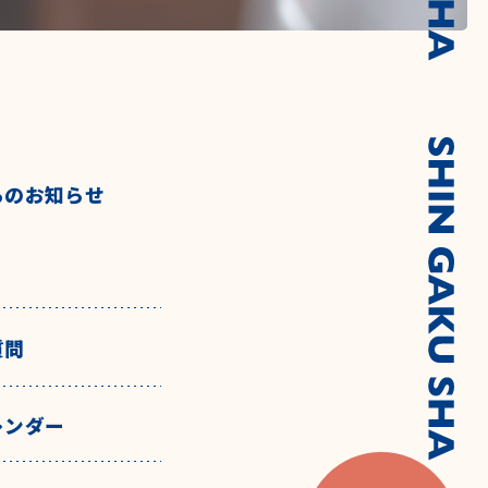
らのお知らせ
質問
レンダー