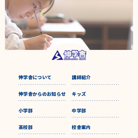
伸学舎について
講師紹介
伸学舎からのお知らせ
キッズ
小学部
中学部
高校部
校舎案内