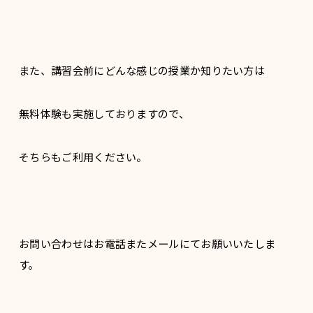
また、講習会前にどんな感じの授業か知りたい方は
無料体験も実施しておりますので、
そちらもご利用ください。
お問い合わせはお電話またメールにてお願いいたしま
す。