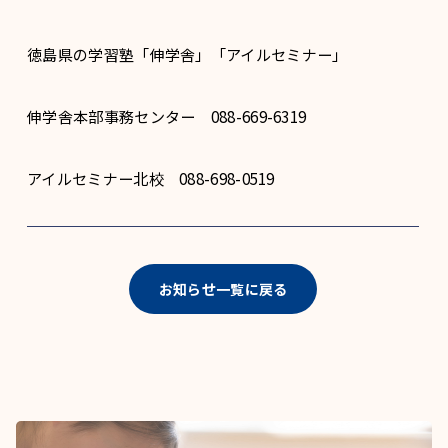
徳島県の学習塾「伸学舎」「アイルセミナー」
伸学舎本部事務センター 088-669-6319
アイルセミナー北校 088-698-0519
お知らせ一覧に戻る