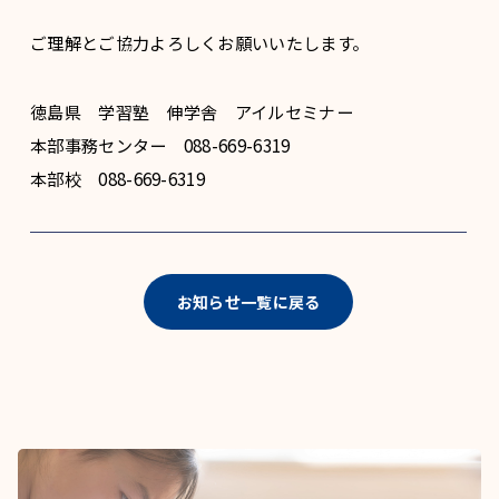
ご理解とご協力よろしくお願いいたします。
徳島県 学習塾 伸学舎 アイルセミナー
本部事務センター 088-669-6319
本部校 088-669-6319
お知らせ一覧に戻る