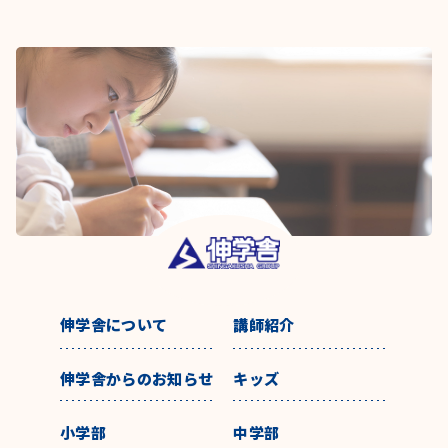
伸学舎について
講師紹介
伸学舎からのお知らせ
キッズ
小学部
中学部