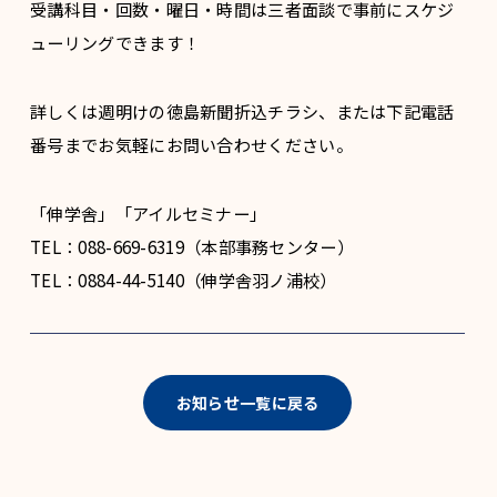
受講科目・回数・曜日・時間は三者面談で事前にスケジ
ューリングできます！
詳しくは週明けの徳島新聞折込チラシ、または下記電話
番号までお気軽にお問い合わせください。
「伸学舎」「アイルセミナー」
TEL：088-669-6319（本部事務センター）
TEL：0884-44-5140（伸学舎羽ノ浦校）
お知らせ一覧に戻る