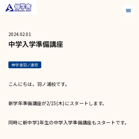
メニュ
2024.02.01
中学入学準備講座
伸学舎羽ノ浦校
こんにちは。羽ノ浦校です。
新学年準備講座が2/15(木)にスタートします。
同時に新中学1年生の中学入学準備講座もスタートです。