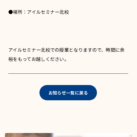
●場所：アイルセミナー北校
アイルセミナー北校での授業となりますので、時間に余
裕をもってお越しください。
お知らせ一覧に戻る