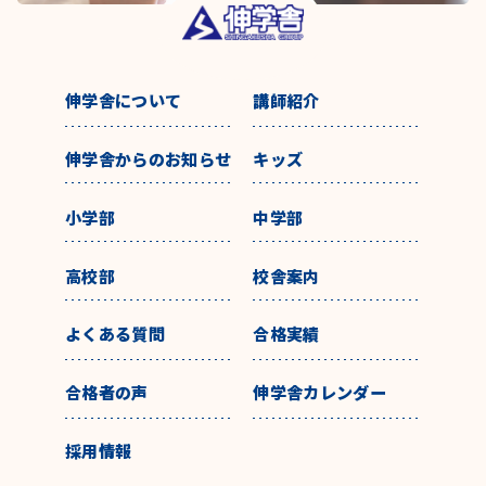
伸学舎について
講師紹介
伸学舎からのお知らせ
キッズ
小学部
中学部
高校部
校舎案内
よくある質問
合格実績
合格者の声
伸学舎カレンダー
採用情報