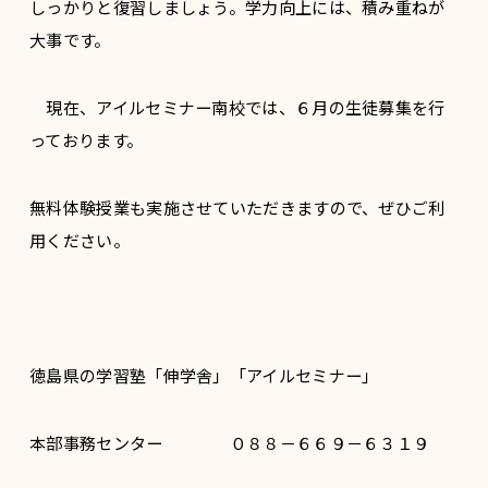
しっかりと復習しましょう。学力向上には、積み重ねが
大事です。
現在、アイルセミナー南校では、６月の生徒募集を行
っております。
無料体験授業も実施させていただきますので、ぜひご利
用ください。
徳島県の学習塾「伸学舎」「アイルセミナー」
本部事務センター ０８８－６６９－６３１９