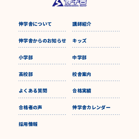
伸学舎について
講師紹介
伸学舎からのお知らせ
キッズ
小学部
中学部
高校部
校舎案内
よくある質問
合格実績
合格者の声
伸学舎カレンダー
採用情報