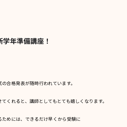
新学年準備講座！
の合格発表が随時行われています。
せてくれると、講師としてもとても嬉しくなります。
るためには、できるだけ早くから受験に