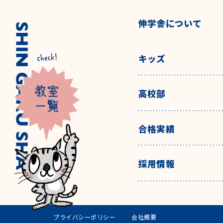
伸学舎について
キッズ
高校部
合格実績
採用情報
プライバシーポリシー
会社概要