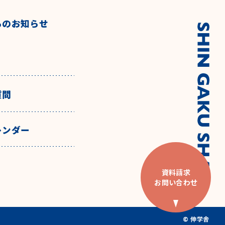
らのお知らせ
質問
レンダー
資料請求
お問い合わせ
© 伸学舎