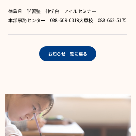
徳島県 学習塾 伸学舎 アイルセミナー
本部事務センター 088-669-6319大原校 088-662-5175
お知らせ一覧に戻る