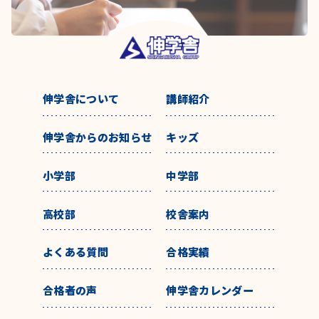
伸学舎について
講師紹介
伸学舎からのお知らせ
キッズ
小学部
中学部
高校部
校舎案内
よくある質問
合格実績
合格者の声
伸学舎カレンダー