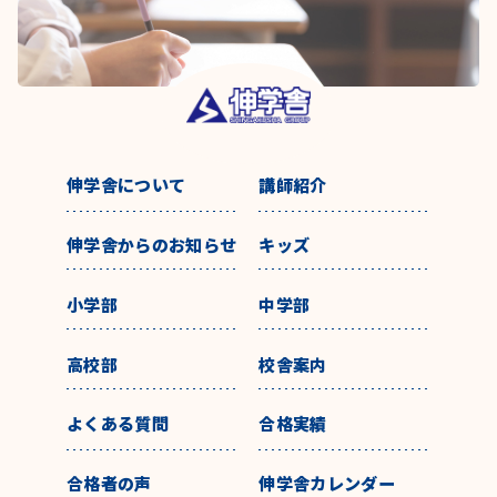
伸学舎について
講師紹介
伸学舎からのお知らせ
キッズ
小学部
中学部
高校部
校舎案内
よくある質問
合格実績
合格者の声
伸学舎カレンダー