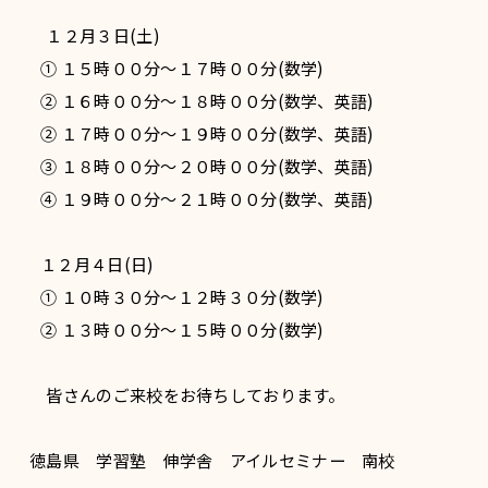
１２月３日(土)
① １５時００分〜１７時００分(数学)
② １６時００分〜１８時００分(数学、英語)
② １７時００分〜１９時００分(数学、英語)
③ １８時００分〜２０時００分(数学、英語)
④ １９時００分〜２１時００分(数学、英語)
１２月４日(日)
① １０時３０分〜１２時３０分(数学)
② １３時００分〜１５時００分(数学)
皆さんのご来校をお待ちしております。
徳島県 学習塾 伸学舎 アイルセミナー 南校