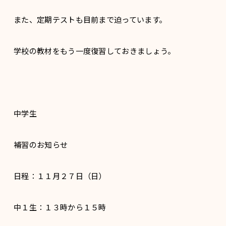
また、定期テストも目前まで迫っています。
学校の教材をもう一度復習しておきましょう。
中学生
補習のお知らせ
日程：１１月２７日（日）
中１生：１３時から１５時