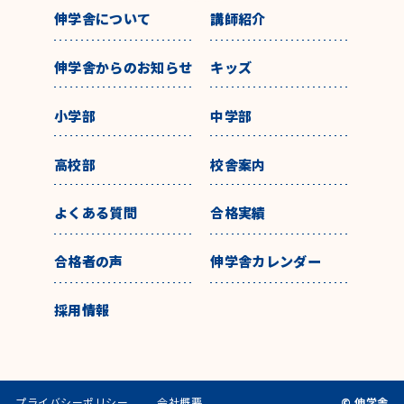
伸学舎について
講師紹介
伸学舎からのお知らせ
キッズ
小学部
中学部
高校部
校舎案内
よくある質問
合格実績
合格者の声
伸学舎カレンダー
採用情報
プライバシーポリシー
会社概要
© 伸学舎