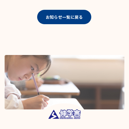
お知らせ一覧に戻る