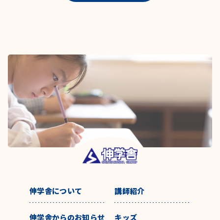
伸学舎について
講師紹介
伸学舎からのお知らせ
キッズ