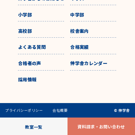
小学部
中学部
高校部
校舎案内
よくある質問
合格実績
合格者の声
伸学舎カレンダー
採用情報
プライバシーポリシー
会社概要
© 伸学舎
資料請求・お問い合わせ
教室一覧