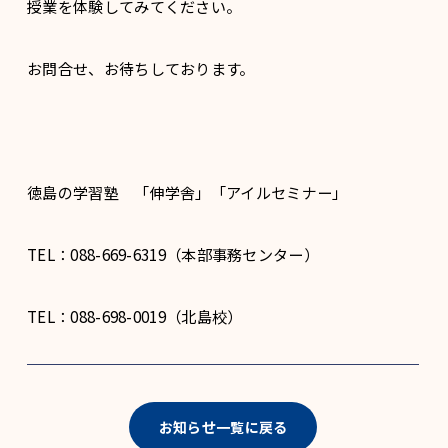
授業を体験してみてください。
お問合せ、お待ちしております。
徳島の学習塾 「伸学舎」「アイルセミナー」
TEL：088-669-6319（本部事務センター）
TEL：088-698-0019（北島校）
お知らせ一覧に戻る