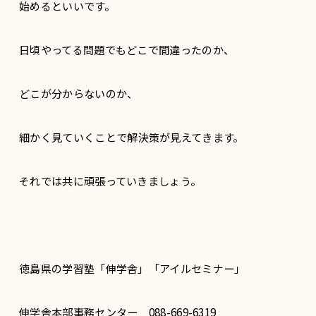
始めるといいです。
日頃やってる問題でもどこで間違ったのか、
どこが分からないのか、
細かく見ていくことで解決策が見えてきます。
それでは共に頑張っていきましょう。
徳島県の学習塾「伸学舎」「アイルセミナー」
伸学舎本部事務センター 088-669-6319