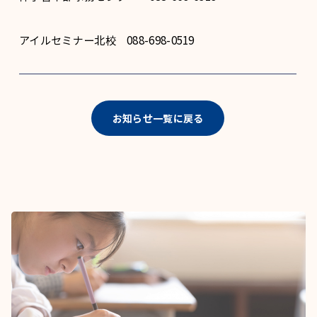
アイルセミナー北校 088-698-0519
お知らせ一覧に戻る