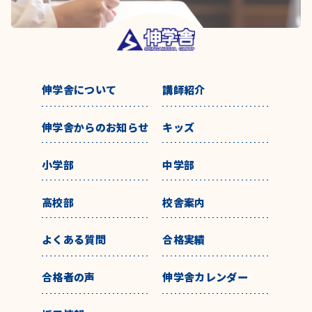
伸学舎について
講師紹介
伸学舎からのお知らせ
キッズ
小学部
中学部
高校部
校舎案内
よくある質問
合格実績
合格者の声
伸学舎カレンダー