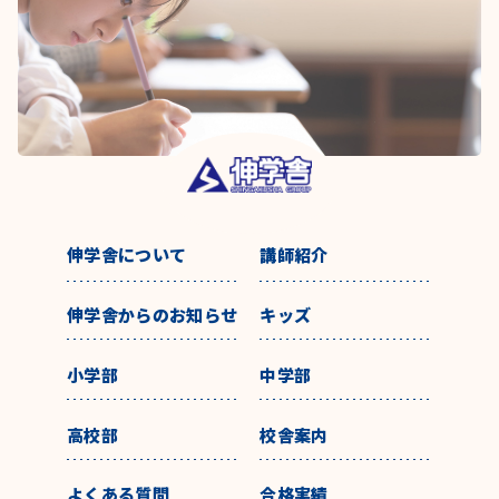
伸学舎について
講師紹介
伸学舎からのお知らせ
キッズ
小学部
中学部
高校部
校舎案内
よくある質問
合格実績