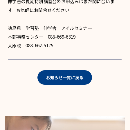
伸学舎の夏期特別講習会のお申込みはまだ間に合いま
す。お気軽にお問合せください
徳島県 学習塾 伸学舎 アイルセミナー
本部事務センター 088-669-6319
大原校 088-662-5175
お知らせ一覧に戻る