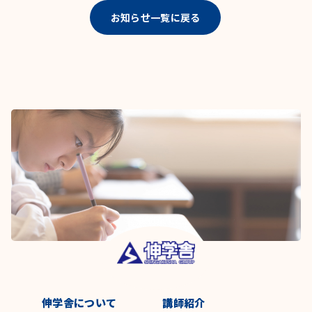
お知らせ一覧に戻る
伸学舎について
講師紹介