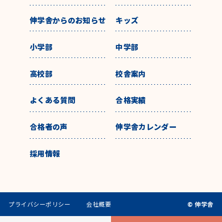
伸学舎からのお知らせ
キッズ
小学部
中学部
高校部
校舎案内
よくある質問
合格実績
合格者の声
伸学舎カレンダー
採用情報
プライバシーポリシー
会社概要
© 伸学舎