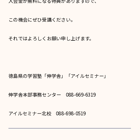
入会金が無料になる特典がありますので、
この機会にぜひ受講ください。
それではよろしくお願い申し上げます。
徳島県の学習塾「伸学舎」「アイルセミナー」
伸学舎本部事務センター 088-669-6319
アイルセミナー北校 088-698-0519