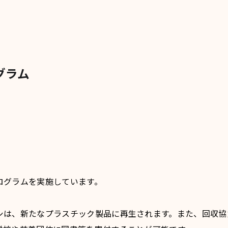
グラム
。
ログラムを実施しています。
シは、新たなプラスチック製品に再生されます。また、回収協