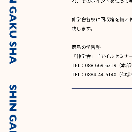
れ、そのポイントを使って
伸学舎各校に回収箱を備え
致します。
徳島の学習塾
「伸学舎」「アイルセミナ
TEL：088-669-6319
TEL：0884-44-5140（