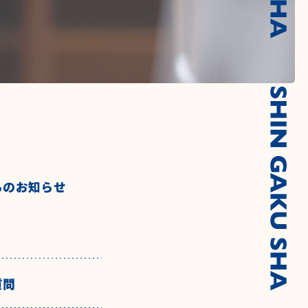
らのお知らせ
質問