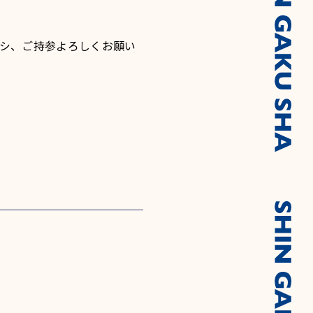
シ、ご持参よろしくお願い