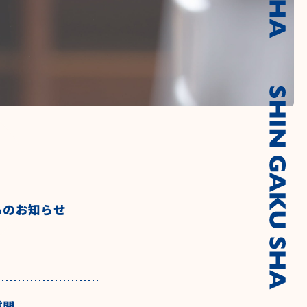
らのお知らせ
質問