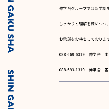
伸学舎グループでは新学期
しっかりと理解を深めつつ
お電話をお待ちしておりま
088-669-6319 伸学舎
088-693-1319 伸学舎 