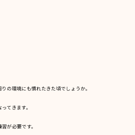
周りの環境にも慣れたきた頃でしょうか。
なってきます。
練習が必要です。