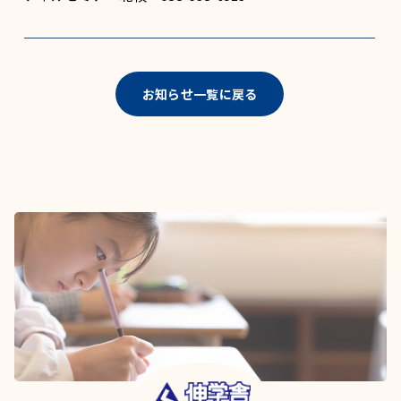
お知らせ一覧に戻る