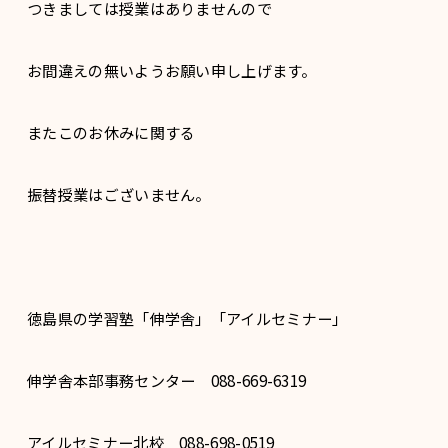
つきましては授業はありませんので
お間違えの無いようお願い申し上げます。
またこのお休みに関する
振替授業はございません。
徳島県の学習塾「伸学舎」「アイルセミナー」
伸学舎本部事務センター 088-669-6319
アイルセミナー北校 088-698-0519