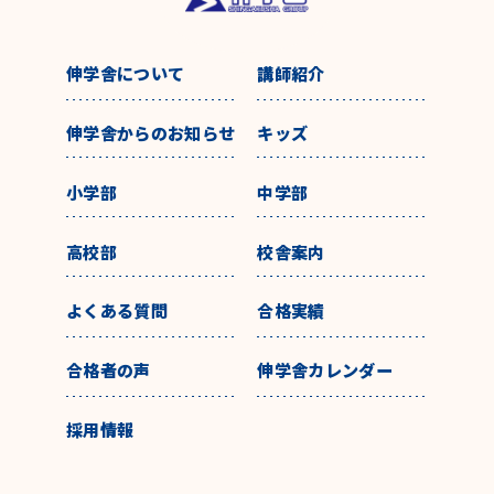
伸学舎について
講師紹介
伸学舎からのお知らせ
キッズ
小学部
中学部
高校部
校舎案内
よくある質問
合格実績
合格者の声
伸学舎カレンダー
採用情報