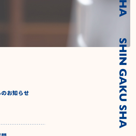
らのお知らせ
質問