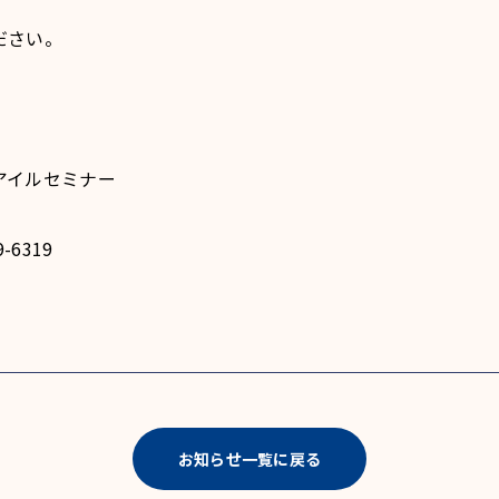
ださい。
アイルセミナー
6319
お知らせ一覧に戻る