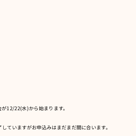
12/22(水)から始まります。
了していますがお申込みはまだまだ間に合います。