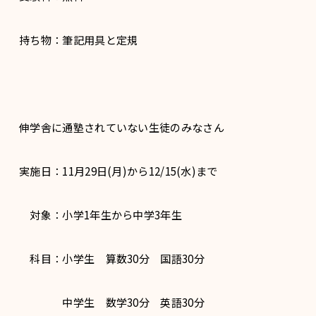
持ち物：筆記用具と定規
伸学舎に通塾されていない生徒のみなさん
実施日：11月29日(月)から12/15(水)まで
対象：小学1年生から中学3年生
科目：小学生 算数30分 国語30分
中学生 数学30分 英語30分