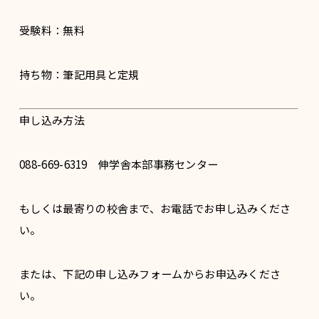
受験料：無料
持ち物：筆記用具と定規
申し込み方法
088-669-6319 伸学舎本部事務センター
もしくは最寄りの校舎まで、お電話でお申し込みくださ
い。
または、下記の申し込みフォームからお申込みくださ
い。