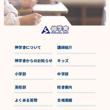
伸学舎について
講師紹介
伸学舎からのお知らせ
キッズ
小学部
中学部
高校部
校舎案内
よくある質問
合格実績