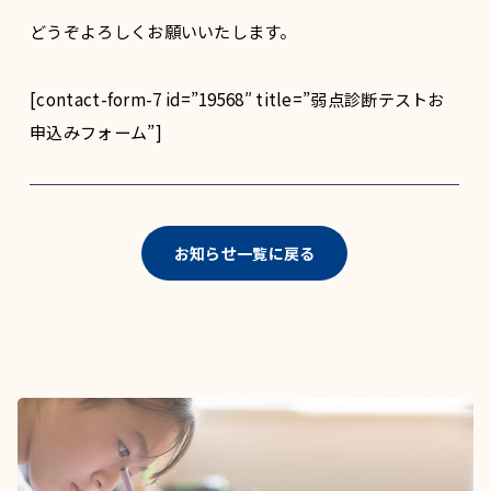
どうぞよろしくお願いいたします。
[contact-form-7 id=”19568″ title=”弱点診断テストお
申込みフォーム”]
お知らせ一覧に戻る