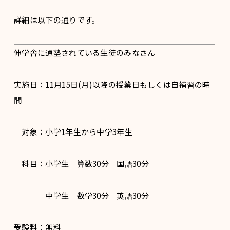
詳細は以下の通りです。
伸学舎に通塾されている生徒のみなさん
実施日：11月15日(月)以降の授業日もしくは自補習の時
間
対象：小学1年生から中学3年生
科目：小学生 算数30分 国語30分
中学生 数学30分 英語30分
受験料：無料