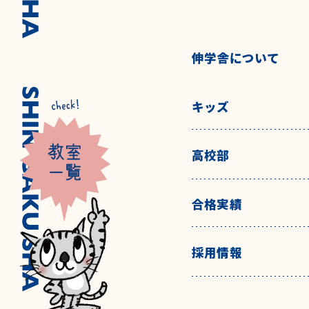
伸学舎について
キッズ
高校部
合格実績
採用情報