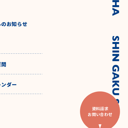
らのお知らせ
質問
レンダー
資料請求
お問い合わせ