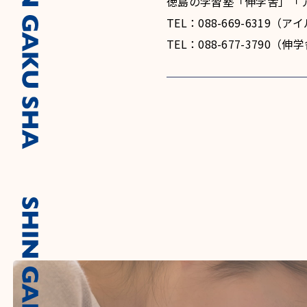
徳島の学習塾「伸学舎」「
TEL：088-669-6319
TEL：088-677-3790（