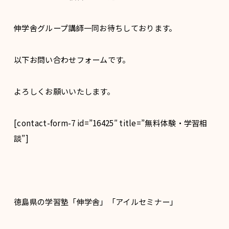
伸学舎グループ講師一同お待ちしております。
以下お問い合わせフォームです。
よろしくお願いいたします。
[contact-form-7 id=”16425″ title=”無料体験・学習相
談”]
徳島県の学習塾「伸学舎」「アイルセミナー」