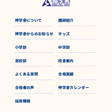
伸学舎について
講師紹介
伸学舎からのお知らせ
キッズ
小学部
中学部
高校部
校舎案内
よくある質問
合格実績
合格者の声
伸学舎カレンダー
採用情報