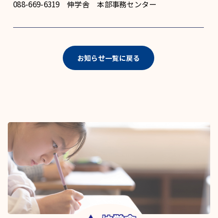
088-669-6319 伸学舎 本部事務センター
お知らせ一覧に戻る