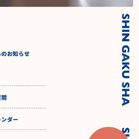
らのお知らせ
質問
レンダー