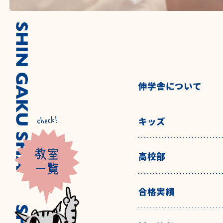
伸学舎について
キッズ
高校部
合格実績