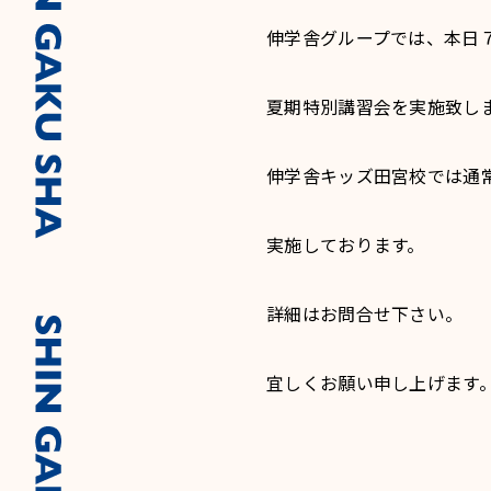
伸学舎グループでは、本日
夏期特別講習会を実施致し
伸学舎キッズ田宮校では通
実施しております。
詳細はお問合せ下さい。
宜しくお願い申し上げます