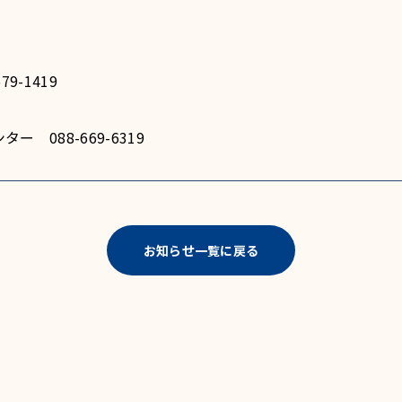
9-1419
 088-669-6319
お知らせ一覧に戻る