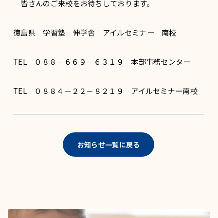
皆さんのご来校をお待ちしております。
徳島県 学習塾 伸学舎 アイルセミナー 南校
TEL ０８８－６６９－６３１９ 本部事務センター
TEL ０８８４－２２－８２１９ アイルセミナー南校
お知らせ一覧に戻る