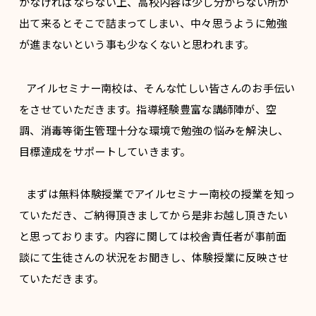
かなければならない上、高校内容は少し分からない所が
出て来るとそこで詰まってしまい、中々思うように勉強
が進まないという事も少なくないと思われます。
アイルセミナー南校は、そんな忙しい皆さんのお手伝い
をさせていただきます。指導経験豊富な講師陣が、空
調、消毒等衛生管理十分な環境で勉強の悩みを解決し、
目標達成をサポートしていきます。
まずは無料体験授業でアイルセミナー南校の授業を知っ
ていただき、ご納得頂きましてから是非お越し頂きたい
と思っております。内容に関しては校舎責任者が事前面
談にて生徒さんの状況をお聞きし、体験授業に反映させ
ていただきます。