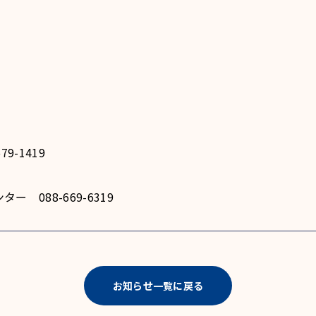
9-1419
 088-669-6319
お知らせ一覧に戻る