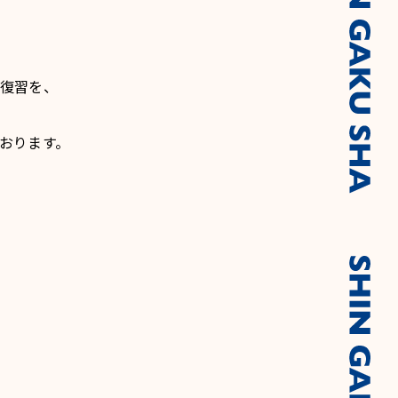
復習を、
おります。