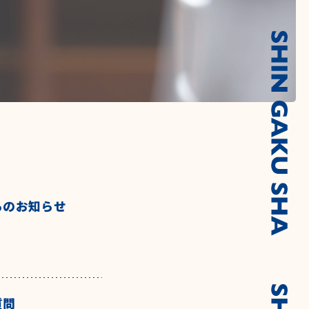
らのお知らせ
質問