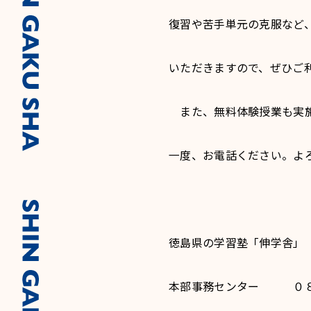
復習や苦手単元の克服など
いただきますので、ぜひご
また、無料体験授業も実施
一度、お電話ください。よ
徳島県の学習塾「伸学舎」
本部事務センター ０８