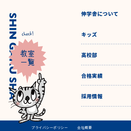
伸学舎について
キッズ
高校部
合格実績
採用情報
プライバシーポリシー
会社概要