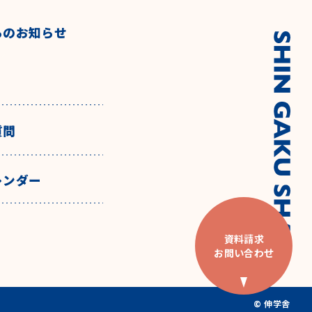
らのお知らせ
質問
レンダー
資料請求
お問い合わせ
© 伸学舎