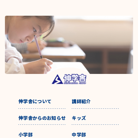
伸学舎について
講師紹介
伸学舎からのお知らせ
キッズ
小学部
中学部