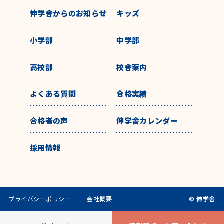
伸学舎からのお知らせ
キッズ
小学部
中学部
高校部
校舎案内
よくある質問
合格実績
合格者の声
伸学舎カレンダー
採用情報
プライバシーポリシー
会社概要
© 伸学舎