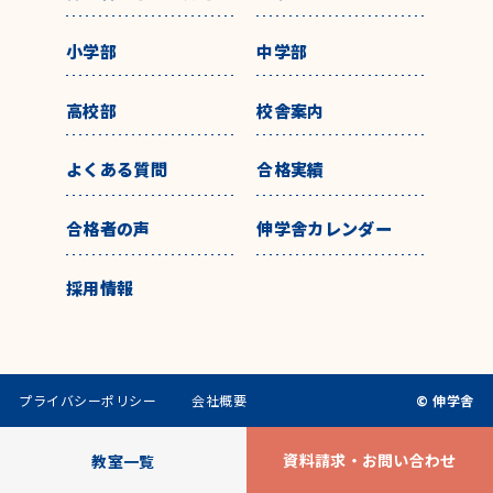
小学部
中学部
高校部
校舎案内
よくある質問
合格実績
合格者の声
伸学舎カレンダー
採用情報
プライバシーポリシー
会社概要
© 伸学舎
資料請求・お問い合わせ
教室一覧