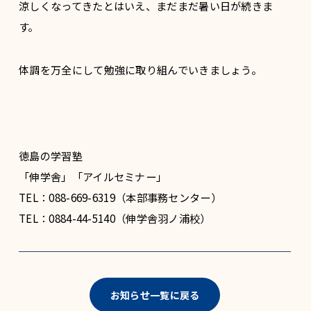
涼しくなってきたとはいえ、まだまだ暑い日が続きま
す。
体調を万全にして勉強に取り組んでいきましょう。
徳島の学習塾
「伸学舎」「アイルセミナー」
TEL：088-669-6319（本部事務センター）
TEL：0884-44-5140（伸学舎羽ノ浦校）
お知らせ一覧に戻る