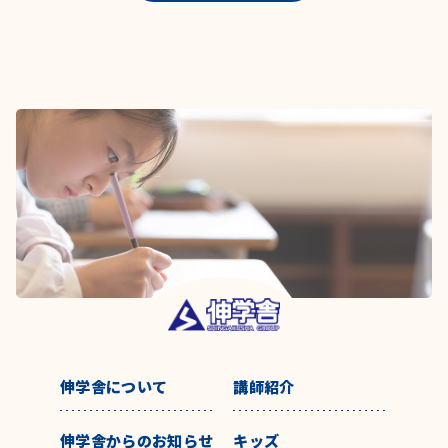
伸学舎について
講師紹介
伸学舎からのお知らせ
キッズ