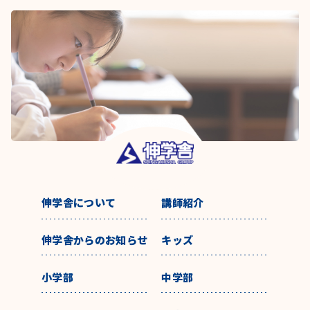
伸学舎について
講師紹介
伸学舎からのお知らせ
キッズ
小学部
中学部