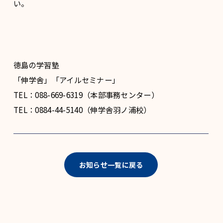
い。
徳島の学習塾
「伸学舎」「アイルセミナー」
TEL：088-669-6319（本部事務センター）
TEL：0884-44-5140（伸学舎羽ノ浦校）
お知らせ一覧に戻る