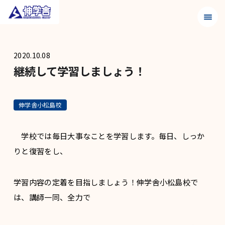
メニュ
2020.10.08
継続して学習しましょう！
伸学舎小松島校
学校では毎日大事なことを学習します。毎日、しっか
りと復習をし、
学習内容の定着を目指しましょう！伸学舎小松島校で
は、講師一同、全力で