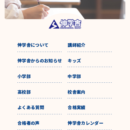
伸学舎について
講師紹介
伸学舎からのお知らせ
キッズ
小学部
中学部
高校部
校舎案内
よくある質問
合格実績
合格者の声
伸学舎カレンダー