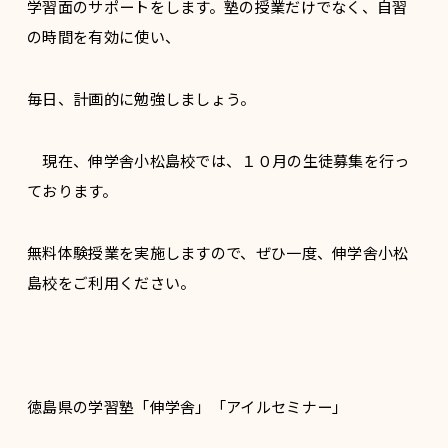
学習面のサポートをします。塾の授業だけでなく、自習
の時間を有効に使い、
毎日、計画的に勉強しましょう。
現在、伸学舎小松島校では、１０月の生徒募集を行っ
ております。
無料体験授業を実施しますので、ぜひ一度、伸学舎小松
島校をご利用ください。
徳島県の学習塾「伸学舎」「アイルセミナー」