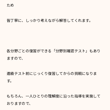
ため
皆丁寧に、しっかり考えながら解答してくれます。
各分野ごとの復習ができる「分野別確認テスト」もあり
ますので、
進級テスト前にじっくり復習してからの挑戦になりま
す。
もちろん、一人ひとりの理解度に沿った指導を実施して
おりますので、