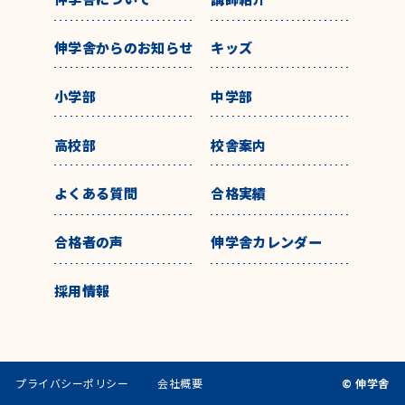
伸学舎からのお知らせ
キッズ
小学部
中学部
高校部
校舎案内
よくある質問
合格実績
合格者の声
伸学舎カレンダー
採用情報
プライバシーポリシー
会社概要
© 伸学舎