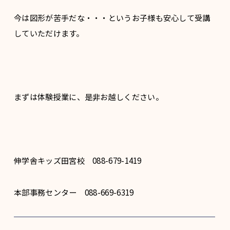
今は図形が苦手だな・・・というお子様も安心して受講
していただけます。
まずは体験授業に、是非お越しください。
伸学舎キッズ田宮校 088-679-1419
本部事務センター 088-669-6319