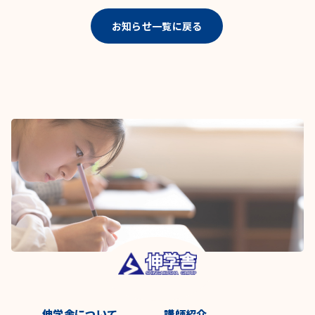
お知らせ一覧に戻る
伸学舎について
講師紹介