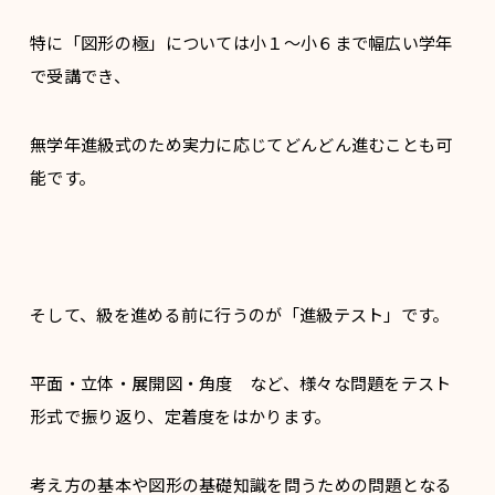
特に「図形の極」については小１～小６まで幅広い学年
で受講でき、
無学年進級式のため実力に応じてどんどん進むことも可
能です。
そして、級を進める前に行うのが「進級テスト」です。
平面・立体・展開図・角度 など、様々な問題をテスト
形式で振り返り、定着度をはかります。
考え方の基本や図形の基礎知識を問うための問題となる