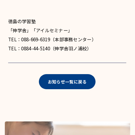
徳島の学習塾
「伸学舎」「アイルセミナー」
TEL：088-669-6319（本部事務センター）
TEL：0884-44-5140（伸学舎羽ノ浦校）
お知らせ一覧に戻る